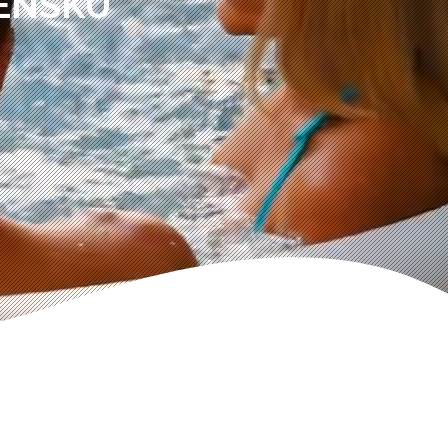
VENSKÚ