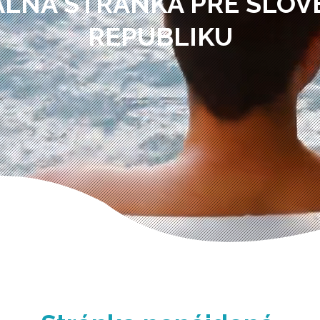
ÁLNA STRÁNKA PRE SLO
REPUBLIKU