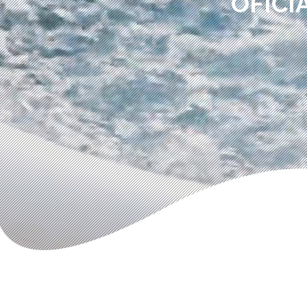
OFICI