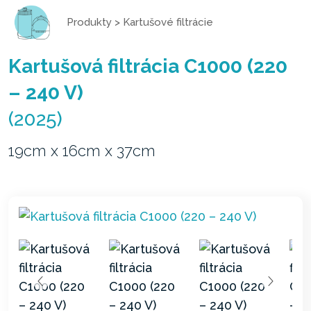
Produkty
>
Kartušové filtrácie
Kartušová filtrácia C1000 (220
– 240 V)
(2025)
19cm x 16cm x 37cm