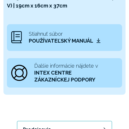
V) | 19cm x 16cm x 37cm
Stiahnuť súbor
POUŽÍVATEĽSKÝ MANUÁL
Ďalšie informácie nájdete v
INTEX CENTRE
ZÁKAZNÍCKEJ PODPORY