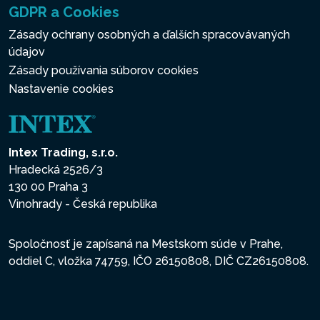
GDPR a Cookies
Zásady ochrany osobných a ďalších spracovávaných
údajov
Zásady používania súborov cookies
Nastavenie cookies
Intex Trading, s.r.o.
Hradecká 2526/3
130 00 Praha 3
Vinohrady - Česká republika
Spoločnosť je zapísaná na Mestskom súde v Prahe,
oddiel C, vložka 74759, IČO 26150808, DIČ CZ26150808.