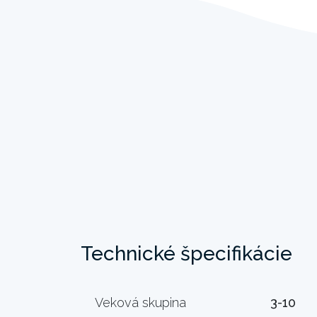
Technické špecifikácie
Veková skupina
3-10