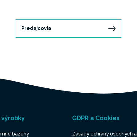
Predajcovia
 výrobky
GDPR a Cookies
mné bazény
Zásady ochrany osobných a