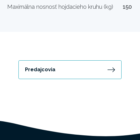
Maximálna nosnosť hojdacieho kruhu (kg)
150
Predajcovia