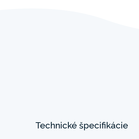
Technické špecifikácie