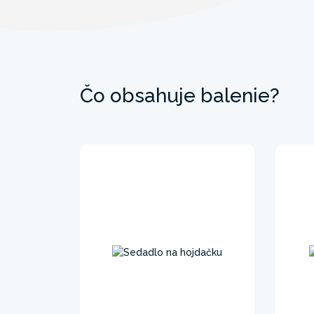
Čo obsahuje balenie?