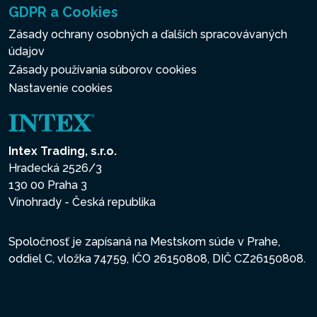
GDPR a Cookies
Zásady ochrany osobných a ďalších spracovávaných
údajov
Zásady používania súborov cookies
Nastavenie cookies
Intex Trading, s.r.o.
Hradecká 2526/3
130 00 Praha 3
Vinohrady - Česká republika
Spoločnosť je zapísaná na Mestskom súde v Prahe,
oddiel C, vložka 74759, IČO 26150808, DIČ CZ26150808.