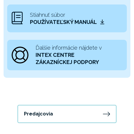
Stiahnuť súbor
POUŽÍVATEĽSKÝ MANUÁL
Ďalšie informácie nájdete v
INTEX CENTRE
ZÁKAZNÍCKEJ PODPORY
Predajcovia