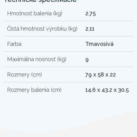
Hmotnosť balenia (kg)
2.75
Čistá hmotnosť výrobku (kg)
2.11
Farba
Tmavosivá
Maximálna nosnosť (kg)
9
Rozmery (cm)
79 x 58 x 22
Rozmery balenia (cm)
14.6 x 43.2 x 30.5