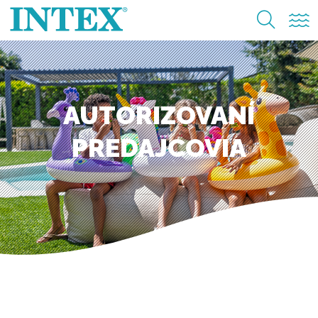
AUTORIZOVANÍ
PREDAJCOVIA