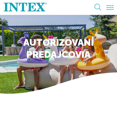
AUTORIZOVANÍ
PREDAJCOVIA