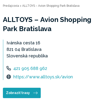
Predajcovia
>
ALLTOYS – Avion Shopping Park Bratislava
ALLTOYS – Avion Shopping
Park Bratislava
Ivánska cesta 16
821 04 Bratislava
Slovenská republika
421 905 688 962
https://www.alltoys.sk/avion
Zobraziť trasy