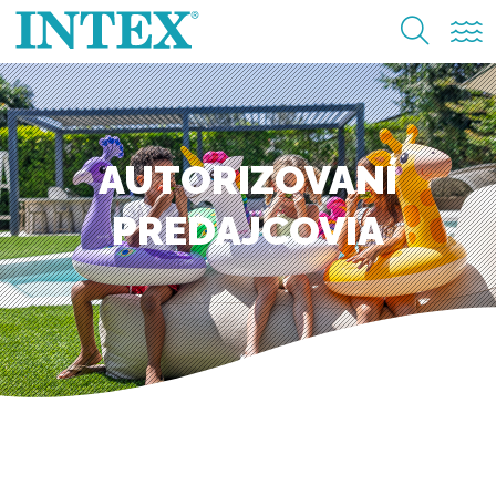
AUTORIZOVANÍ
PREDAJCOVIA