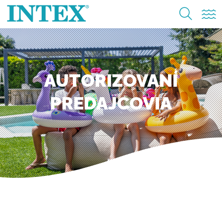
AUTORIZOVANÍ
PREDAJCOVIA