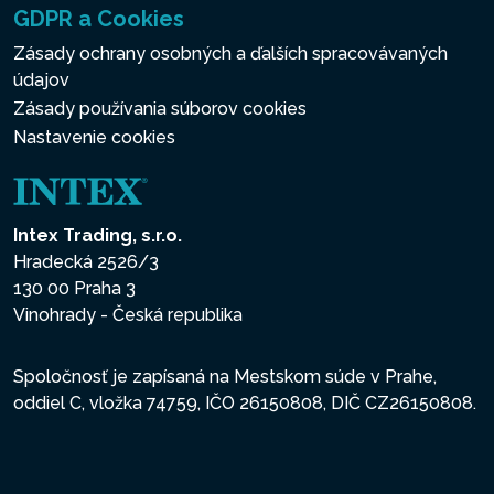
GDPR a Cookies
Zásady ochrany osobných a ďalších spracovávaných
údajov
Zásady používania súborov cookies
Nastavenie cookies
Intex Trading, s.r.o.
Hradecká 2526/3
130 00 Praha 3
Vinohrady - Česká republika
Spoločnosť je zapísaná na Mestskom súde v Prahe,
oddiel C, vložka 74759, IČO 26150808, DIČ CZ26150808.