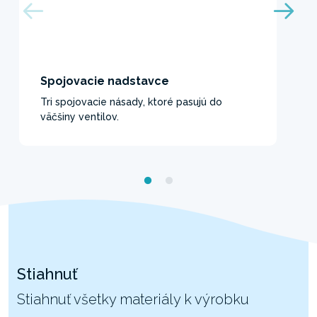
Spojovacie nadstavce
Tri spojovacie násady, ktoré pasujú do
väčšiny ventilov.
Stiahnuť
Stiahnuť všetky materiály k výrobku