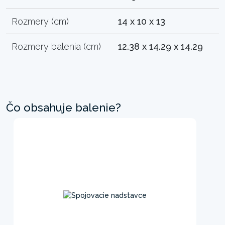
Rozmery (cm)
14 x 10 x 13
Rozmery balenia (cm)
12.38 x 14.29 x 14.29
Čo obsahuje balenie?