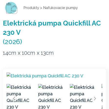
Produkty
>
Nafukovacie pumpy
Elektrická pumpa Quickfill AC
230 V
(2026)
14cm x 10cm x 13cm