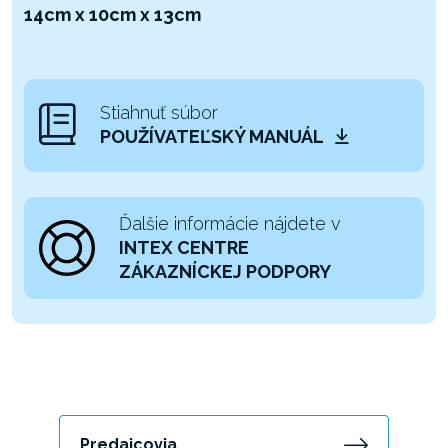
14cm x 10cm x 13cm
Stiahnuť súbor
POUŽÍVATEĽSKÝ MANUÁL
Ďalšie informácie nájdete v
INTEX CENTRE
ZÁKAZNÍCKEJ PODPORY
Predajcovia