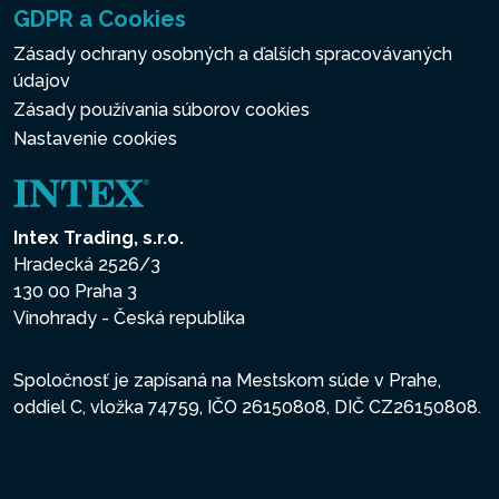
GDPR a Cookies
Zásady ochrany osobných a ďalších spracovávaných
údajov
Zásady používania súborov cookies
Nastavenie cookies
Intex Trading, s.r.o.
Hradecká 2526/3
130 00 Praha 3
Vinohrady - Česká republika
Spoločnosť je zapísaná na Mestskom súde v Prahe,
oddiel C, vložka 74759, IČO 26150808, DIČ CZ26150808.